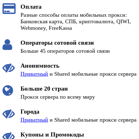
Оплата
Разные способы оплаты мобильных прокси:
Банковская карта, СПБ, криптовалюта, QIWI,
Webmoney, FreeKassa
Операторы сотовой связи
Больше 45 операторов сотовой связи
Анонимность
Приватный
и Shared мобильные прокси сервера
Больше 20 стран
Прокси сервера по всему миру
Города
Приватный
и Shared мобильные прокси сервера
Купоны и Промокоды