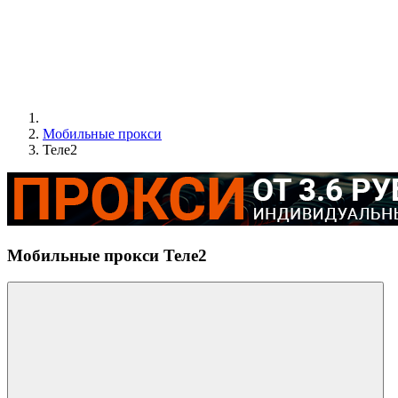
Мобильные прокси
Теле2
Мобильные прокси Теле2