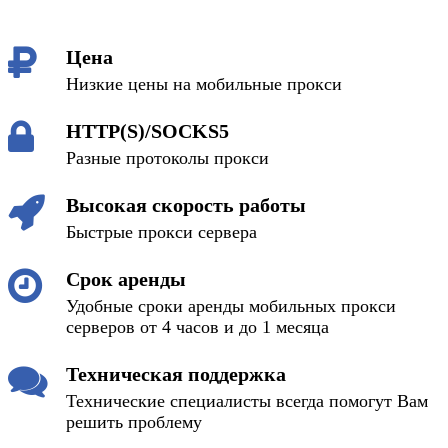
Цена
Низкие цены на мобильные прокси
HTTP(S)/SOCKS5
Разные протоколы прокси
Высокая скорость работы
Быстрые прокси сервера
Срок аренды
Удобные сроки аренды мобильных прокси
серверов от 4 часов и до 1 месяца
Техническая поддержка
Технические специалисты всегда помогут Вам
решить проблему