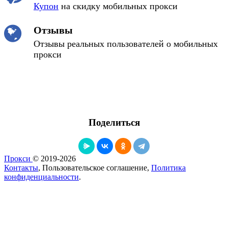
Купон
на скидку мобильных прокси
Отзывы
Отзывы реальных пользователей о мобильных
прокси
Поделиться
Прокси
© 2019-2026
Контакты
, Пользовательское соглашение,
Политика
конфиденциальности
.