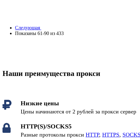
Следующая
Показаны 61-90 из 433
Наши преимущества прокси
Низкие цены
Цены начинаются от 2 рублей за прокси сервер
HTTP(S)/SOCKS5
Разные протоколы прокси
HTTP
,
HTTPS
,
SOCKS