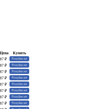
Цена
Купить
87 ₽
Proxyline.net
87 ₽
Proxyline.net
87 ₽
Proxyline.net
87 ₽
Proxyline.net
87 ₽
Proxyline.net
87 ₽
Proxyline.net
87 ₽
Proxyline.net
87 ₽
Proxyline.net