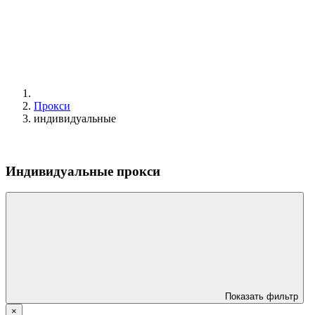
Прокси
индивидуальные
Индивидуальные прокси
Показать фильтр
×