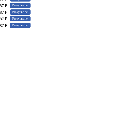
87 ₽
Proxyline.net
87 ₽
Proxyline.net
87 ₽
Proxyline.net
87 ₽
Proxyline.net