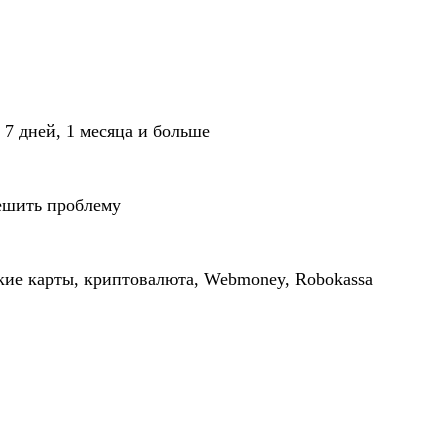
 7 дней, 1 месяца и больше
ешить проблему
кие карты, криптовалюта, Webmoney, Robokassa