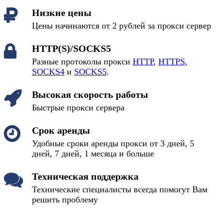
Низкие цены
Цены начинаются от 2 рублей за прокси сервер
HTTP(S)/SOCKS5
Разные протоколы прокси
HTTP
,
HTTPS
,
SOCKS4
и
SOCKS5
.
Высокая скорость работы
Быстрые прокси сервера
Срок аренды
Удобные сроки аренды прокси от 3 дней, 5
дней, 7 дней, 1 месяца и больше
Техническая поддержка
Технические специалисты всегда помогут Вам
решить проблему