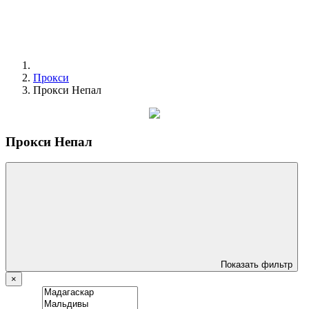
Прокси
Прокси Непал
Прокси Непал
Показать фильтр
×