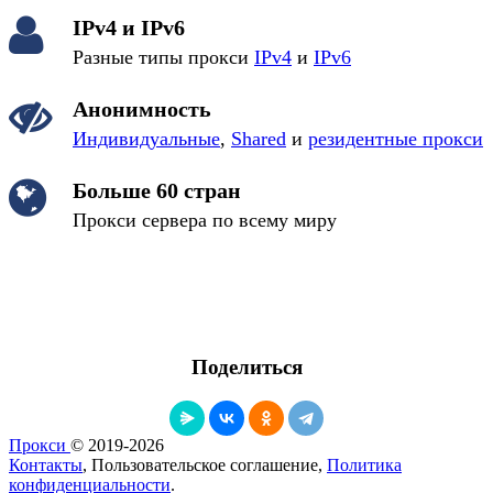
IPv4 и IPv6
Разные типы прокси
IPv4
и
IPv6
Анонимность
Индивидуальные
,
Shared
и
резидентные прокси
Больше 60 стран
Прокси сервера по всему миру
Поделиться
Прокси
© 2019-2026
Контакты
, Пользовательское соглашение,
Политика
конфиденциальности
.