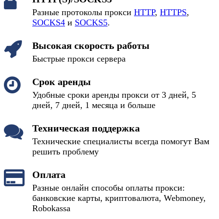
Разные протоколы прокси
HTTP
,
HTTPS
,
SOCKS4
и
SOCKS5
.
Высокая скорость работы
Быстрые прокси сервера
Срок аренды
Удобные сроки аренды прокси от 3 дней, 5
дней, 7 дней, 1 месяца и больше
Техническая поддержка
Технические специалисты всегда помогут Вам
решить проблему
Оплата
Разные онлайн способы оплаты прокси:
банковские карты, криптовалюта, Webmoney,
Robokassa