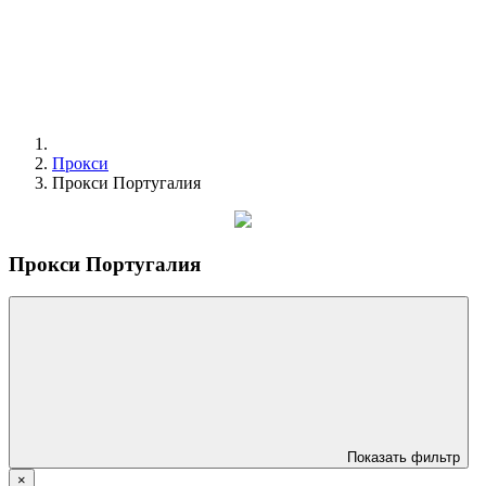
Прокси
Прокси Португалия
Прокси Португалия
Показать фильтр
×