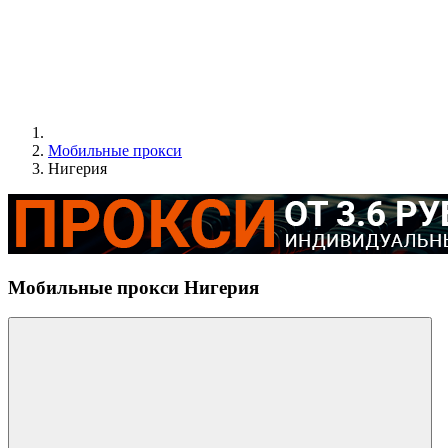
Мобильные прокси
Нигерия
Мобильные прокси Нигерия