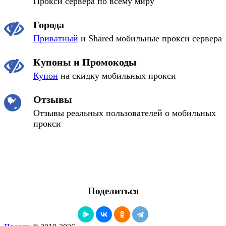
Прокси сервера по всему миру
Города
Приватный
и Shared мобильные прокси сервера
Купоны и Промокоды
Купон
на скидку мобильных прокси
Отзывы
Отзывы реальных пользователей о мобильных
прокси
Поделиться