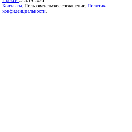
Прокси
© 2019-2026
Контакты
, Пользовательское соглашение,
Политика
конфиденциальности
.