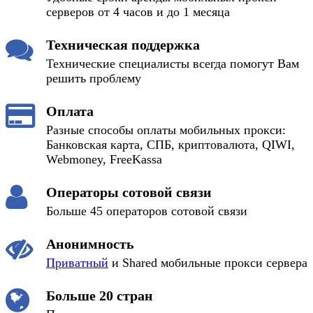
серверов от 4 часов и до 1 месяца
Техническая поддержка
Технические специалисты всегда помогут Вам
решить проблему
Оплата
Разные способы оплаты мобильных прокси:
Банковская карта, СПБ, криптовалюта, QIWI,
Webmoney, FreeKassa
Операторы сотовой связи
Больше 45 операторов сотовой связи
Анонимность
Приватный
и Shared мобильные прокси сервера
Больше 20 стран