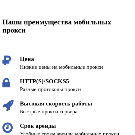
Наши преимущества мобильных
прокси
Цена
Низкие цены на мобильные прокси
HTTP(S)/SOCKS5
Разные протоколы прокси
Высокая скорость работы
Быстрые прокси сервера
Срок аренды
Удобные сроки аренды мобильных прокси